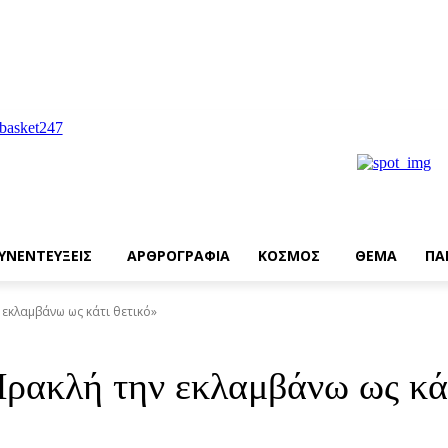
ΥΝΕΝΤΕΥΞΕΙΣ
ΑΡΘΡΟΓΡΑΦΙΑ
ΚΟΣΜΟΣ
ΘΕΜΑ
ΠΑ
 εκλαμβάνω ως κάτι θετικό»
Ηρακλή την εκλαμβάνω ως κάτ