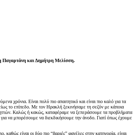
η Παγαρτάνη και Δημήτρη Μελίσση.
ενα χρόνια. Είναι πολύ πιο απαιτητικό και είναι πιο καλό για τα
είως το επίπεδο. Με τον Ηρακλή ξεκινήσαμε τη σεζόν με κάποια
ρί ηττών. Καλώς ή κακώς, καταφέραμε να ξεπεράσουμε τα προβλήματα
, για να μπορέσουμε να διεκδικήσουμε την άνοδο. Γιατί όπως έχουμε
 καθώς είναι οι δύο πιο “βαριές” φανέλες στην κατηγορία, είναι