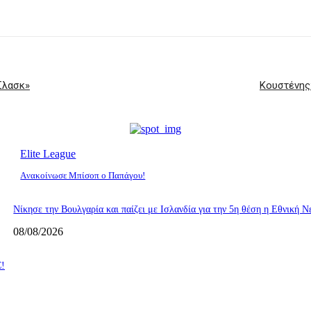
Σλασκ»
Κουστένης:
Elite League
Aνακοίνωσε Μπίσοπ ο Παπάγου!
Nίκησε την Βουλγαρία και παίζει με Ισλανδία για την 5η θέση η Εθνική Ν
08/08/2026
C!