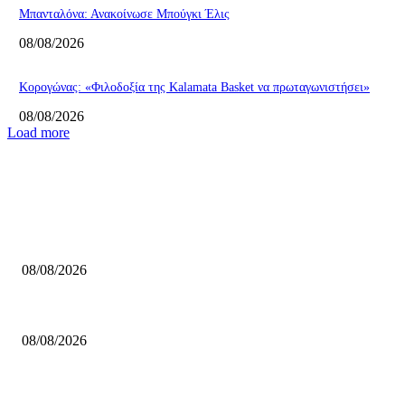
Μπανταλόνα: Ανακοίνωσε Μπούγκι Έλις
08/08/2026
Κορογώνας: «Φιλοδοξία της Kalamata Basket να πρωταγωνιστήσει»
08/08/2026
Load more
ΕΠΙΛΟΓΕΣ ΣΥΝΤΑΚΤΗ
Nίκησε την Βουλγαρία και παίζει με Ισλανδία για την 5η θέση η Εθνική 
08/08/2026
Ιστορική σύμπραξη για το γυναικείο μπάσκετ ΠΑΣ Γιάννινα WBC και IB
08/08/2026
Μπανταλόνα: Ανακοίνωσε Μπούγκι Έλις