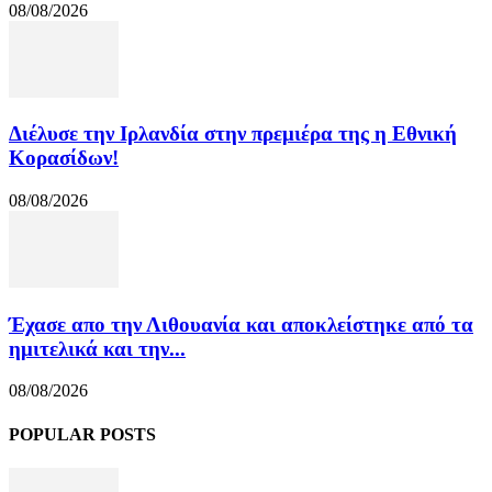
08/08/2026
Διέλυσε την Ιρλανδία στην πρεμιέρα της η Εθνική
Κορασίδων!
08/08/2026
Έχασε απο την Λιθουανία και αποκλείστηκε από τα
ημιτελικά και την...
08/08/2026
POPULAR POSTS