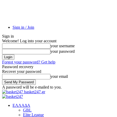
Sign in / Join
Sign in
Welcome! Log into your account
your username
your password
Forgot your password? Get help
Password recovery
Recover your password
your email
A password will be e-mailed to you.
basket247.gr
EΛΛΑΔΑ
GBL
Elite League