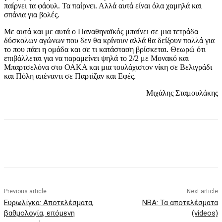
παίρνει τα φάουλ. Τα παίρνει. Αλλά αυτά είναι όλα χαμηλά και
σπάνια για βολές.
Με αυτά και με αυτά ο Παναθηναϊκός μπαίνει σε μια τετράδα
δύσκολων αγώνων που δεν θα κρίνουν αλλά θα δείξουν πολλά για
το που πάει η ομάδα και σε τι κατάσταση βρίσκεται. Θεωρώ ότι
επιβάλλεται για να παραμείνει ψηλά το 2/2 με Μονακό και
Μπαρτσελόνα στο ΟΑΚΑ και μια τουλάχιστον νίκη σε Βελιγράδι
και Πόλη απέναντι σε Παρτίζαν και Εφές.
Μιχάλης Σταμουλάκης
Previous article
Next article
Ευρωλίγκα: Αποτελέσματα,
ΝΒΑ: Τα αποτελέσματα
βαθμολογία, επόμενη
(videos)