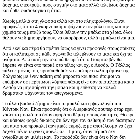
άσχημα, επέστρεψε προς στιγμήν στο ματς αλλά τελείωσε άσχημα
και ήρθε φυσιολογικά η ήττα.
Χωρίς μαλλιά στη γλώσσα αλλά και στο πληκτρολόγιο. Είναι
προφανές ότι τα 4 γκαρντ ακόμα ψάχνουν τον ρόλο τους και την
χημεία τους μεταξύ τους. Όλοι θέλουν την μπάλα στα χέρια, όλοι
θέλουν να δημιουργήσουν, να σκοράρουν, αλλά η μπάλα είναι μια.
Από εκεί και πέρα θα πρέπει ίσως να γίνει προφανές στους παίκτες
ότι οι καλύτεροι σε κάθε αγώνα θα τελειώνουν το ματς και όχι τα
ονόματα. Από αυτή την σκοπιά θεωρώ ότι ο Γιουρτσεβέν θα
έπρεπε να είναι στο παρκέ στο τέλος και όχι ο Λεσόρ. Ο Γάλλος
πάλευε μόνος του, προσπαθούσε να ποστάρει αλλά η άμυνα της
Ζαλγκίρις με έναν παίκτη από μπροστά και πίσω έτοιμοι να
επέμβουν σε περίπτωση λόμπας πάσας είχε σαν αποτέλεσμα και ο
Λεσόρ να μην παίρνει την μπάλα και η επίθεση να κολλά
δραματικά ψάχνοντας τον απεγνωσμένα.
Το άλλο βασικό ζήτημα είναι το μυαλό και η ψυχολογία του
Κέντρικ Ναν. Είναι προφανές ότι ο Αμερικανός σουπερ σταρ έχει
χάσει το μυαλό του όσον αφορά το θέμα με τους διαιτητές. Θεωρεί
και κάποιες φορές δικαίως ότι δεν έχει τον σεβασμό των διαιτητών
και αυτό του προκαλεί αρνητικές εκρήξεις με αποτέλεσμα να έχει
δεχθεί πέντε τεχνικές ποινές σε 11 ματς, όταν πέρυσι δεν
γνωρίζαμε αν μιλάει καν. Το παράδοξο δεν είναι ότι ο Ναν δεν