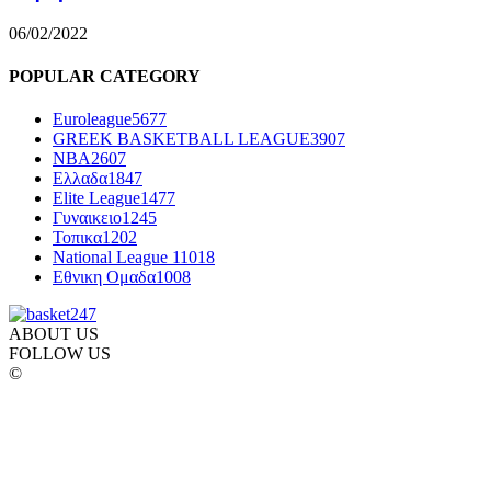
06/02/2022
POPULAR CATEGORY
Euroleague
5677
GREEK BASKETBALL LEAGUE
3907
NBA
2607
Ελλαδα
1847
Elite League
1477
Γυναικειο
1245
Τοπικα
1202
National League 1
1018
Εθνικη Ομαδα
1008
ABOUT US
FOLLOW US
©