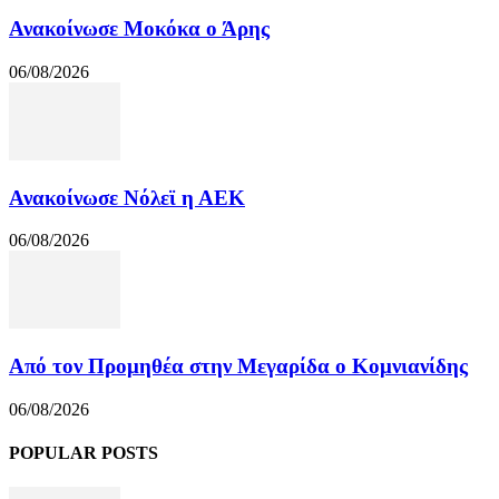
Ανακοίνωσε Μοκόκα ο Άρης
06/08/2026
Ανακοίνωσε Νόλεϊ η ΑΕΚ
06/08/2026
Από τον Προμηθέα στην Μεγαρίδα ο Κομνιανίδης
06/08/2026
POPULAR POSTS