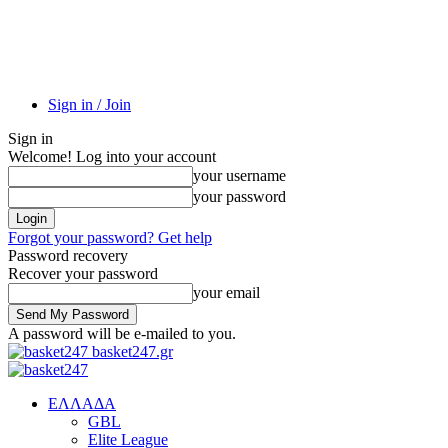
Sign in / Join
Sign in
Welcome! Log into your account
your username
your password
Forgot your password? Get help
Password recovery
Recover your password
your email
A password will be e-mailed to you.
basket247.gr
EΛΛΑΔΑ
GBL
Elite League