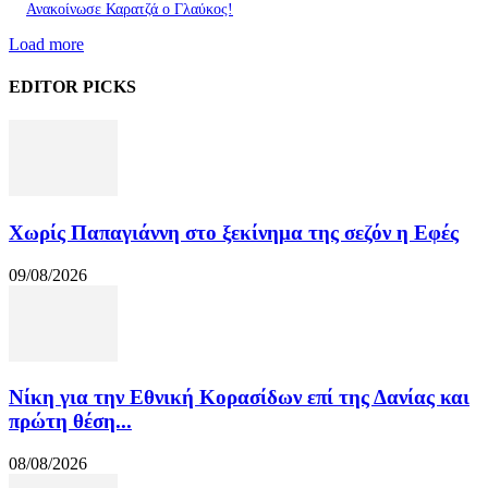
Ανακοίνωσε Καρατζά ο Γλαύκος!
Load more
EDITOR PICKS
Χωρίς Παπαγιάννη στο ξεκίνημα της σεζόν η Εφές
09/08/2026
Νίκη για την Εθνική Κορασίδων επί της Δανίας και
πρώτη θέση...
08/08/2026