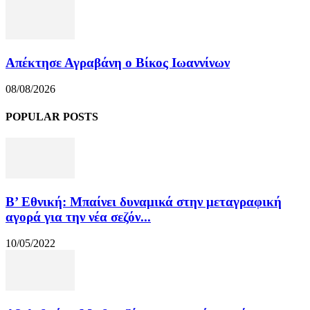
Απέκτησε Αγραβάνη ο Βίκος Ιωαννίνων
08/08/2026
POPULAR POSTS
Β’ Εθνική: Μπαίνει δυναμικά στην μεταγραφική
αγορά για την νέα σεζόν...
10/05/2022