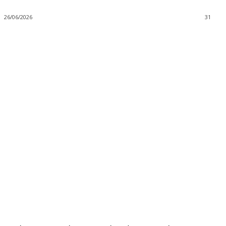
26/06/2026
31