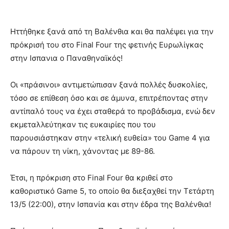
Ηττήθηκε ξανά από τη Βαλένθια και θα παλέψει για την
πρόκρισή του στο Final Four της φετινής Ευρωλίγκας
στην Ισπανια ο Παναθηναϊκός!
Οι «πράσινοι» αντιμετώπισαν ξανά πολλές δυσκολίες,
τόσο σε επίθεση όσο και σε άμυνα, επιτρέποντας στην
αντίπαλό τους να έχει σταθερά το προβάδισμα, ενώ δεν
εκμεταλλεύτηκαν τις ευκαιρίες που του
παρουσιάστηκαν στην «τελική ευθεία» του Game 4 για
να πάρουν τη νίκη, χάνοντας με 89-86.
Έτσι, η πρόκριση στο Final Four θα κριθεί στο
καθοριστικό Game 5, το οποίο θα διεξαχθεί την Τετάρτη
13/5 (22:00), στην Ισπανία και στην έδρα της Βαλένθια!