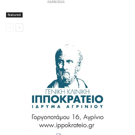
06/08/2026
featured