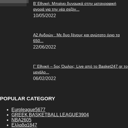
Β’ Εθνική: Μπαίνει δυναμικά στην μεταγραφική
αγορά για την νέα σεζόν...
10/05/2022
Α2 Ανδρών : Με δυο ξένους και ανώτατο όριο τα
650...
22/06/2022
Γ’ Εθνική – 5ος Όμιλος: Live από το Basket247.gr το
μεγάλο...
06/02/2022
POPULAR CATEGORY
Euroleague
5677
GREEK BASKETBALL LEAGUE
3904
NBA
2605
Ελλαδα
1847