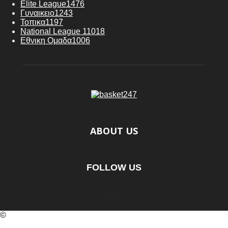
Elite League
1476
Γυναικειο
1243
Τοπικα
1197
National League 1
1018
Εθνικη Ομαδα
1006
ABOUT US
FOLLOW US
©