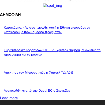
ΔΗΜΟΦΙΛΗ
Κατσικάρης: «Αν συσπειρωθεί αυτή η Εθνική μπορούμε να
καταφέρουμε πολύ όμορφα πράγματα»
Ευρωμπάσκετ Κορασίδων U16 B’: Τζάμπολ σήμερα, αναλυτικά το
πρόγραμμα και το ρόστερ
Απέκτησε τον Μπουρντιγιόν η Χάποελ Τελ Αβίβ
Ανακοινώθηκε από την Dubai BC ο Σενγκέλια
Load more