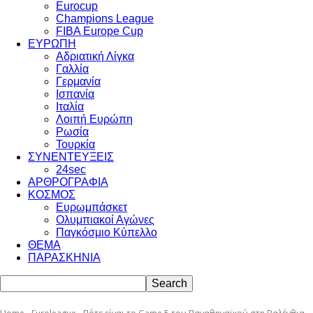
Eurocup
Champions League
FIBA Europe Cup
ΕΥΡΩΠΗ
Αδριατική Λίγκα
Γαλλία
Γερμανία
Ισπανία
Ιταλία
Λοιπή Ευρώπη
Ρωσία
Τουρκία
ΣΥΝΕΝΤΕΥΞΕΙΣ
24sec
ΑΡΘΡΟΓΡΑΦΙΑ
ΚΟΣΜΟΣ
Ευρωμπάσκετ
Ολυμπιακοί Αγώνες
Παγκόσμιο Κύπελλο
ΘΕΜΑ
ΠΑΡΑΣΚΗΝΙΑ