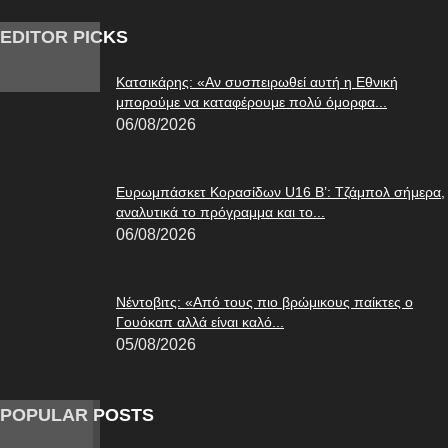
EDITOR PICKS
Κατσικάρης: «Αν συσπειρωθεί αυτή η Εθνική
μπορούμε να καταφέρουμε πολύ όμορφα...
06/08/2026
Ευρωμπάσκετ Κορασίδων U16 B’: Τζάμπολ σήμερα,
αναλυτικά το πρόγραμμα και το...
06/08/2026
Νέντοβιτς: «Από τους πιο βρώμικους παίκτες ο
Γουόκαπ αλλά είναι καλό...
05/08/2026
POPULAR POSTS