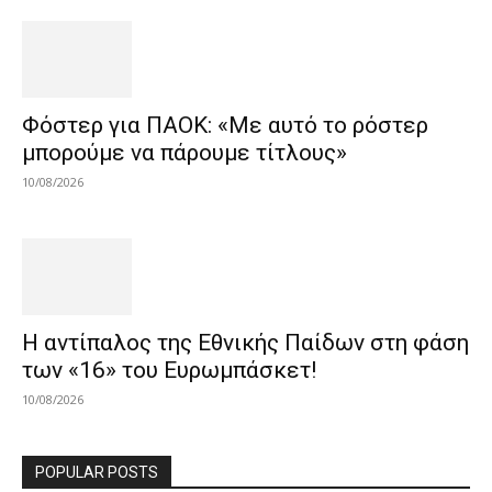
Φόστερ για ΠΑΟΚ: «Με αυτό το ρόστερ
μπορούμε να πάρουμε τίτλους»
10/08/2026
Η αντίπαλος της Εθνικής Παίδων στη φάση
των «16» του Ευρωμπάσκετ!
10/08/2026
POPULAR POSTS