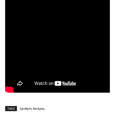
TAGS
Ερυθρός Αστέρας