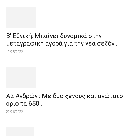
Β’ Εθνική: Μπαίνει δυναμικά στην
μεταγραφική αγορά για την νέα σεζόν...
10/05/2022
Α2 Ανδρών : Με δυο ξένους και ανώτατο
όριο τα 650...
22/06/2022