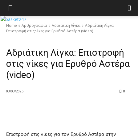
Home
Αρθρογραφία
Αδριατική Λίγκα
Aδριάτικη Λίγκα:
Επιστροφή στις νίκες για Ερυθρό Αστέρα (video)
Αδριατική Λίγκα
Aδριάτικη Λίγκα: Επιστροφή
στις νίκες για Ερυθρό Αστέρα
(video)
03/03/2025
8
Επιστροφή στις νίκες για τον Ερυθρό Αστέρα στην