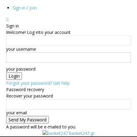
Sign in / Join
Sign in
Welcome! Log into your account
your username
your password
Forgot your password? Get help
Password recovery
Recover your password
your email
A password will be e-mailed to you.
basket247.gr