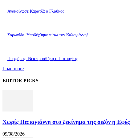
Ανακοίνωσε Καρατζά ο Γλαύκος!
Σαρωνίδα: Υποδέχθηκε πίσω τον Καλογιάννη!
Πορφύρας: Νέα προσθήκη ο Πατουχέας
Load more
EDITOR PICKS
Χωρίς Παπαγιάννη στο ξεκίνημα της σεζόν η Εφές
09/08/2026