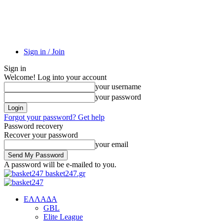
Sign in / Join
Sign in
Welcome! Log into your account
your username
your password
Forgot your password? Get help
Password recovery
Recover your password
your email
A password will be e-mailed to you.
basket247.gr
EΛΛΑΔΑ
GBL
Elite League