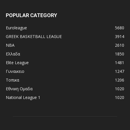
POPULAR CATEGORY
Euroleague
5680
GREEK BASKETBALL LEAGUE
3914
NBA
2610
Ελλαδα
1850
Elite League
1481
Γυναικειο
1247
Τοπικα
1206
Εθνικη Ομαδα
1020
National League 1
1020