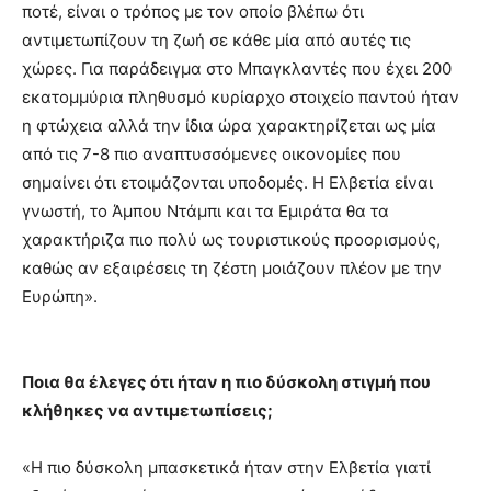
ποτέ, είναι ο τρόπος με τον οποίο βλέπω ότι
αντιμετωπίζουν τη ζωή σε κάθε μία από αυτές τις
χώρες. Για παράδειγμα στο Μπαγκλαντές που έχει 200
εκατομμύρια πληθυσμό κυρίαρχο στοιχείο παντού ήταν
η φτώχεια αλλά την ίδια ώρα χαρακτηρίζεται ως μία
από τις 7-8 πιο αναπτυσσόμενες οικονομίες που
σημαίνει ότι ετοιμάζονται υποδομές. Η Ελβετία είναι
γνωστή, το Άμπου Ντάμπι και τα Εμιράτα θα τα
χαρακτήριζα πιο πολύ ως τουριστικούς προορισμούς,
καθώς αν εξαιρέσεις τη ζέστη μοιάζουν πλέον με την
Ευρώπη».
Ποια θα έλεγες ότι ήταν η πιο δύσκολη στιγμή που
κλήθηκες να αντιμετωπίσεις;
«Η πιο δύσκολη μπασκετικά ήταν στην Ελβετία γιατί