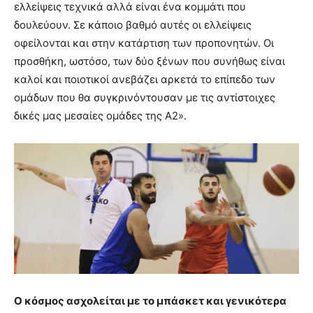
ελλείψεις τεχνικά αλλά είναι ένα κομμάτι που
δουλεύουν. Σε κάποιο βαθμό αυτές οι ελλείψεις
οφείλονται και στην κατάρτιση των προπονητών. Οι
προσθήκη, ωστόσο, των δύο ξένων που συνήθως είναι
καλοί και ποιοτικοί ανεβάζει αρκετά το επίπεδο των
ομάδων που θα συγκρινόντουσαν με τις αντίστοιχες
δικές μας μεσαίες ομάδες της Α2».
Ο κόσμος ασχολείται με το μπάσκετ και γενικότερα