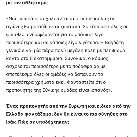
με τον αθλητισμό;
«Ναι φυσικά κι ασχολούνται από φέτος κιόλας οι
αγώνες θα μεταδίδονται ζωντανά. Σε κάποιες πόλεις οι
φίλαθλοι ενδιαφέρονται για το μπάσκετ λίγο
περισσότερο και σε κάποιες λίγο λιγότερο. Η Βαγδάτη
γενικά είναι μία πάρα πολύ μεγάλη πόλη με πληθυσμό
κοντά στα 8 εκατομμύρια. Συνολικά, ο κόσμος
ασχολείται περισσότερο με το ποδόσφαιρο με
αποτέλεσμα όλες οι ομάδες να δαπανούν τα
περισσότερα χρήματα εκεί. Φανταστείτε ότι ο
προπονητής της Εθνικής ομάδας είναι Ισπανός».
Ένας προπονητής από την Ευρώπη και ειδικά από την
Ελλάδα φαντάζομαι δεν θα είναι το πιο σύνηθες στο
Ιράκ. Πώς σε υποδέχτηκαν;