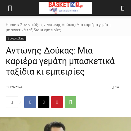
Home
Συνεντεύξεις
Αντώνης Δούκας: Μια καριέρα γεμάτη
μπασκετικά ταξίδια κι εμπειρίες
Συνεντεύξεις
Αντώνης Δούκας: Μια
καριέρα γεμάτη μπασκετικά
ταξίδια κι εμπειρίες
09/09/2024
14