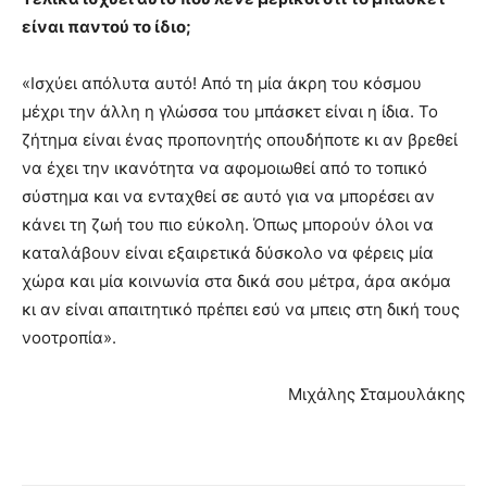
είναι παντού το ίδιο;
«Ισχύει απόλυτα αυτό! Από τη μία άκρη του κόσμου
μέχρι την άλλη η γλώσσα του μπάσκετ είναι η ίδια. Το
ζήτημα είναι ένας προπονητής οπουδήποτε κι αν βρεθεί
να έχει την ικανότητα να αφομοιωθεί από το τοπικό
σύστημα και να ενταχθεί σε αυτό για να μπορέσει αν
κάνει τη ζωή του πιο εύκολη. Όπως μπορούν όλοι να
καταλάβουν είναι εξαιρετικά δύσκολο να φέρεις μία
χώρα και μία κοινωνία στα δικά σου μέτρα, άρα ακόμα
κι αν είναι απαιτητικό πρέπει εσύ να μπεις στη δική τους
νοοτροπία».
Μιχάλης Σταμουλάκης