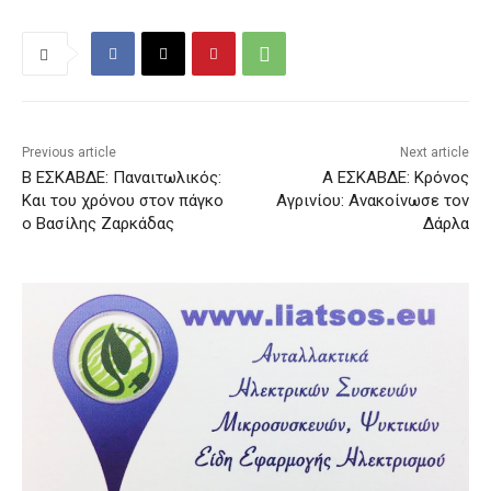
Previous article
Next article
Β ΕΣΚΑΒΔΕ: Παναιτωλικός:
A EΣΚΑΒΔΕ: Κρόνος
Και του χρόνου στον πάγκο
Αγρινίου: Ανακοίνωσε τον
ο Βασίλης Ζαρκάδας
Δάρλα