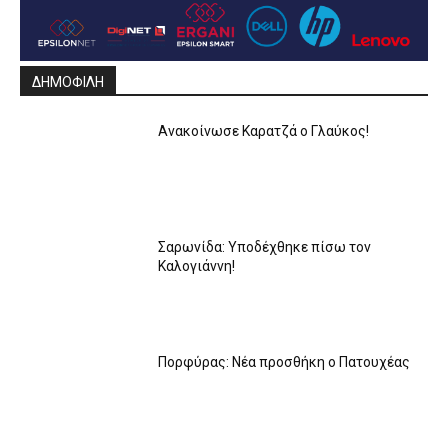
ΔΗΜΟΦΙΛΗ
Ανακοίνωσε Καρατζά ο Γλαύκος!
Σαρωνίδα: Υποδέχθηκε πίσω τον
Καλογιάννη!
Πορφύρας: Νέα προσθήκη ο Πατουχέας