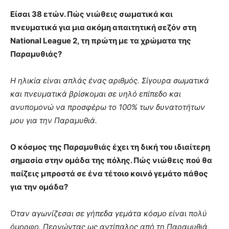
Είσαι 38 ετών. Πώς νιώθεις σωματικά και
πνευματικά για μια ακόμη απαιτητική σεζόν στη
National League 2, τη πρώτη με τα χρώματα της
Παραμυθιάς?
Η ηλικία είναι απλάς ένας αριθμός. Σίγουρα σωματικά
και πνευματικά βρίσκομαι σε υηλό επίπεδο και
ανυπομονώ να προσφέρω το 100% των δυνατοτήτων
μου για την Παραμυθιά.
Ο κόσμος της Παραμυθιάς έχει τη δική του ιδιαίτερη
σημασία στην ομάδα της πόλης. Πώς νιώθεις πού θα
παίζεις μπροστά σε ένα τέτοιο κοινό γεμάτο πάθος
για την ομάδα?
Όταν αγωνίζεσαι σε γήπεδα γεμάτα κόσμο είναι πολύ
όμορφο. Περνώντας ως αντίπαλος από τη Παραμυθιά,