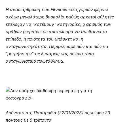
Η αναδιάρθρωση των Εθνικών κατηγοριών φέρνει
ακόμα μεγαλύτερη δυσκολία καθώς αρκετοί αθλητές
επέλεξαν να “κατέβουν” κατηγορίες, ο αριθμός των
ομάδων μικραίνει με αποτέλεσμα να ανεβαίνει το
επίπεδο, η ποιότητα του μπάσκετ και η
ανταγωνιστηκότητα. Περιμένουμε πώς και πώς να
“μετρήσουμε” τις δυνάμεις μας σε ένα τόσο
ανταγωνιστικό πρωτάθλημα.
Απέναντι στη Παραμυθιά (22/01/2023) σημείωσε 23
πόντους με 5 τρίποντα