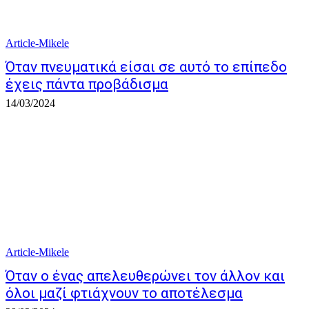
Article-Mikele
Όταν πνευματικά είσαι σε αυτό το επίπεδο
έχεις πάντα προβάδισμα
14/03/2024
Article-Mikele
Όταν ο ένας απελευθερώνει τον άλλον και
όλοι μαζί φτιάχνουν το αποτέλεσμα