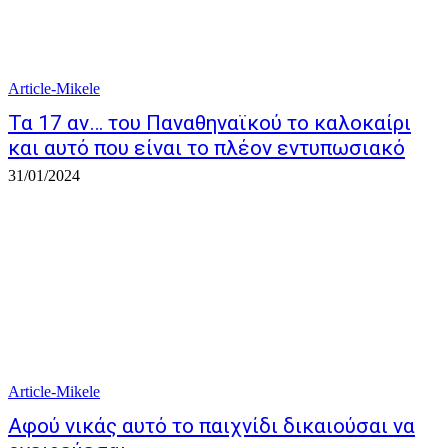
Article-Mikele
Τα 17 αν… του Παναθηναϊκού το καλοκαίρι
και αυτό που είναι το πλέον εντυπωσιακό
31/01/2024
Article-Mikele
Αφού νικάς αυτό το παιχνίδι δικαιούσαι να