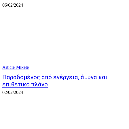
06/02/2024
Article-Mikele
Παραδομένος από ενέργεια, άμυνα και
επιθετικό πλάνο
02/02/2024