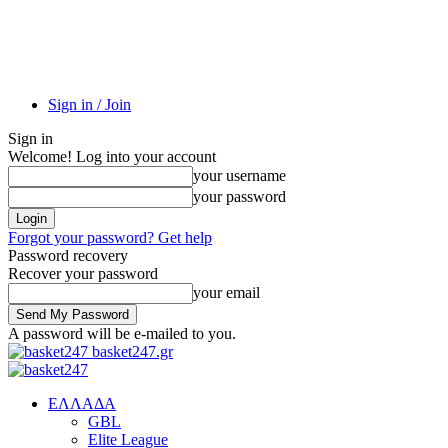
Sign in / Join
Sign in
Welcome! Log into your account
your username
your password
Forgot your password? Get help
Password recovery
Recover your password
your email
A password will be e-mailed to you.
basket247.gr
EΛΛΑΔΑ
GBL
Elite League