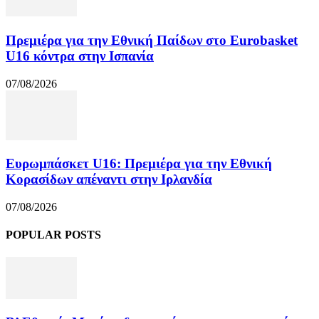
Πρεμιέρα για την Εθνική Παίδων στο Eurobasket
U16 κόντρα στην Ισπανία
07/08/2026
Ευρωμπάσκετ U16: Πρεμιέρα για την Εθνική
Κορασίδων απέναντι στην Ιρλανδία
07/08/2026
POPULAR POSTS