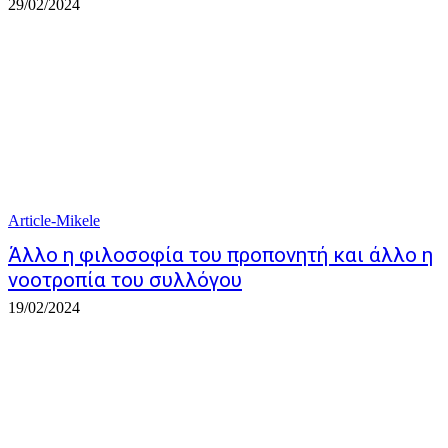
29/02/2024
Article-Mikele
Άλλο η φιλοσοφία του προπονητή και άλλο η
νοοτροπία του συλλόγου
19/02/2024