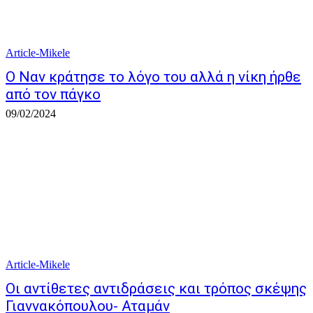
Article-Mikele
O Nαν κράτησε το λόγο του αλλά η νίκη ήρθε
από τον πάγκο
09/02/2024
Article-Mikele
Οι αντίθετες αντιδράσεις και τρόπος σκέψης
Γιαννακόπουλου- Αταμάν