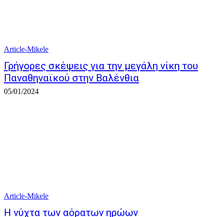
Article-Mikele
Γρήγορες σκέψεις για την μεγάλη νίκη του
Παναθηναϊκού στην Βαλένθια
05/01/2024
Article-Mikele
Η νύχτα των αόρατων ηρώων