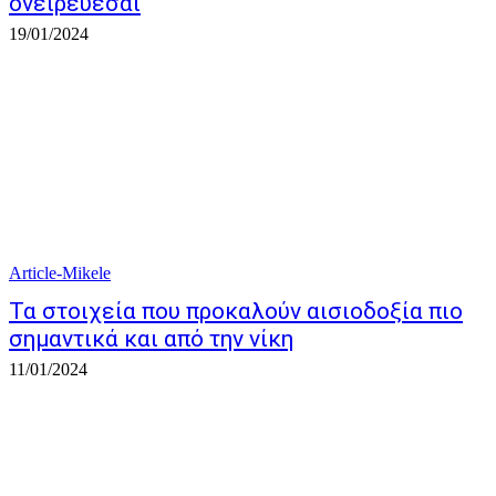
ονειρεύεσαι
19/01/2024
Article-Mikele
Τα στοιχεία που προκαλούν αισιοδοξία πιο
σημαντικά και από την νίκη
11/01/2024