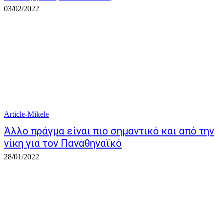
03/02/2022
Article-Mikele
Άλλο πράγμα είναι πιο σημαντικό και από την
νίκη για τον Παναθηναϊκό
28/01/2022