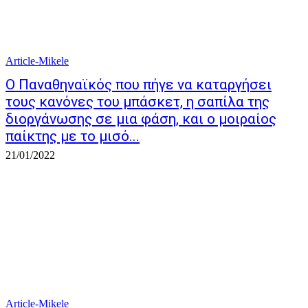
Article-Mikele
Ο Παναθηναϊκός που πήγε να καταργήσει
τους κανόνες του μπάσκετ, η σαπίλα της
διοργάνωσης σε μια φάση, και ο μοιραίος
παίκτης με το μισό...
21/01/2022
Article-Mikele