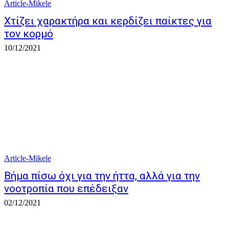
Article-Mikele
Χτίζει χαρακτήρα και κερδίζει παίκτες για
τον κορμό
10/12/2021
Article-Mikele
Βήμα πίσω όχι για την ήττα, αλλά για την
νοοτροπία που επέδειξαν
02/12/2021