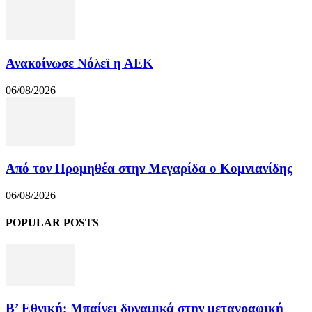
Ανακοίνωσε Νόλεϊ η ΑΕΚ
06/08/2026
Από τον Προμηθέα στην Μεγαρίδα ο Κομνιανίδης
06/08/2026
POPULAR POSTS
Β’ Εθνική: Μπαίνει δυναμικά στην μεταγραφική