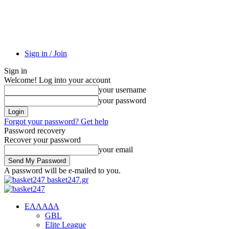
Sign in / Join
Sign in
Welcome! Log into your account
your username
your password
Forgot your password? Get help
Password recovery
Recover your password
your email
A password will be e-mailed to you.
basket247.gr
EΛΛΑΔΑ
GBL
Elite League