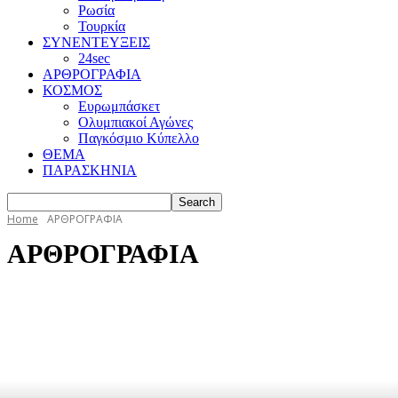
Ρωσία
Τουρκία
ΣΥΝΕΝΤΕΥΞΕΙΣ
24sec
ΑΡΘΡΟΓΡΑΦΙΑ
ΚΟΣΜΟΣ
Ευρωμπάσκετ
Ολυμπιακοί Αγώνες
Παγκόσμιο Κύπελλο
ΘΕΜΑ
ΠΑΡΑΣΚΗΝΙΑ
Home
ΑΡΘΡΟΓΡΑΦΙΑ
ΑΡΘΡΟΓΡΑΦΙΑ