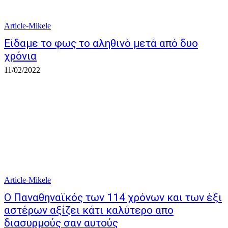
Article-Mikele
Είδαμε το φως το αληθινό μετά από δυο
χρόνια
11/02/2022
Article-Mikele
Ο Παναθηναϊκός των 114 χρόνων και των έξι
αστέρων αξίζει κάτι καλύτερο απο
διασυρμούς σαν αυτούς