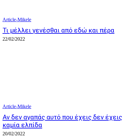
Article-Mikele
Τι μέλλει γενέσθαι από εδώ και πέρα
22/02/2022
Article-Mikele
Αν δεν αγαπάς αυτό που έχεις δεν έχεις
καμία ελπίδα
20/02/2022