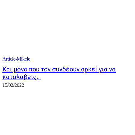
Article-Mikele
Και μόνο που τον συνδέουν αρκεί για να
καταλάβεις…
15/02/2022