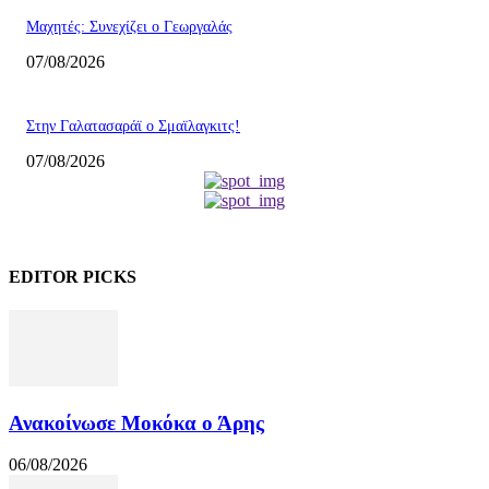
Mαχητές: Συνεχίζει ο Γεωργαλάς
07/08/2026
Στην Γαλατασαράϊ ο Σμαϊλαγκιτς!
07/08/2026
EDITOR PICKS
Ανακοίνωσε Μοκόκα ο Άρης
06/08/2026