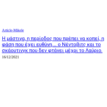
Article-Mikele
Η μάστιγα, η περίοδος που πρέπει να κοπεί, η
φάση που έχει ευθύνη…. ο Νέντοβιτς και το
σκάουτινγκ που δεν φτάνει μέχρι το Λαύριο.
16/12/2021