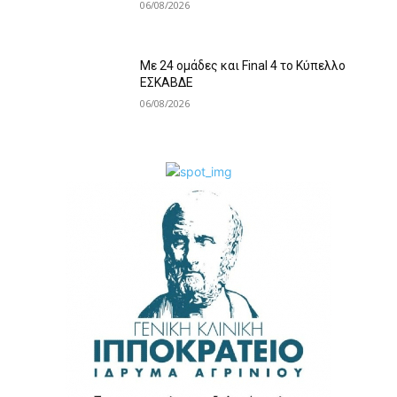
06/08/2026
Με 24 ομάδες και Final 4 το Κύπελλο
ΕΣΚΑΒΔΕ
06/08/2026