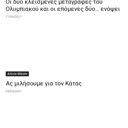
Οι δύο κλεισμένες μεταγραφές του
Ολυμπιακού και οι επόμενες δύο… ενόψει
11/06/2021
Article-Mikele
Ας μιλήσουμε για τον Κάτας
06/06/2021