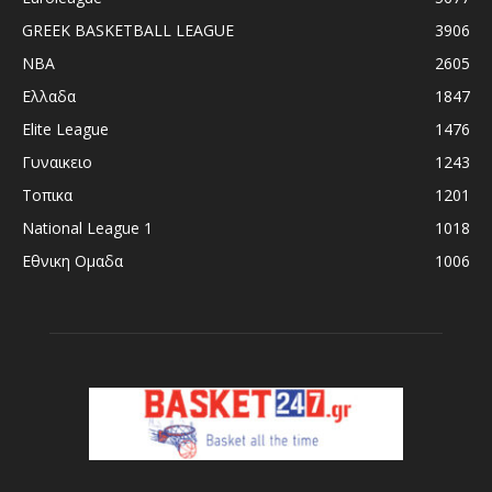
GREEK BASKETBALL LEAGUE
3906
NBA
2605
Ελλαδα
1847
Elite League
1476
Γυναικειο
1243
Τοπικα
1201
National League 1
1018
Εθνικη Ομαδα
1006