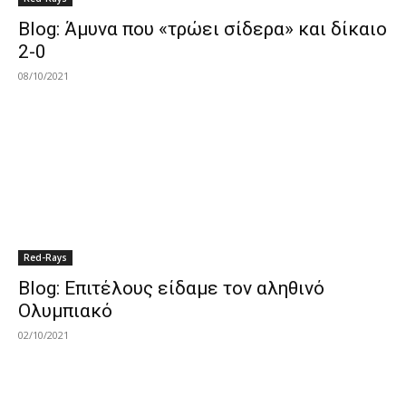
Blog: Άμυνα που «τρώει σίδερα» και δίκαιο
2-0
08/10/2021
Red-Rays
Blog: Επιτέλους είδαμε τον αληθινό
Ολυμπιακό
02/10/2021