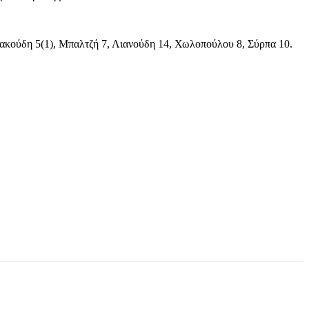
ριακούδη 5(1), Μπαλτζή 7, Λιανούδη 14, Χωλοπούλου 8, Σύρπα 10.