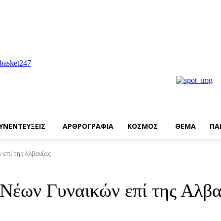
ΥΝΕΝΤΕΥΞΕΙΣ
ΑΡΘΡΟΓΡΑΦΙΑ
ΚΟΣΜΟΣ
ΘΕΜΑ
ΠΑ
ν επί της Αλβανίας
 Νέων Γυναικών επί της Αλβα