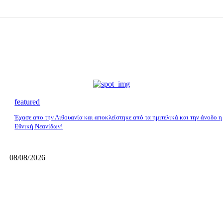
featured
Έχασε απο την Λιθουανία και αποκλείστηκε από τα ημιτελικά και την άνοδο η
Εθνική Νεανίδων!
08/08/2026