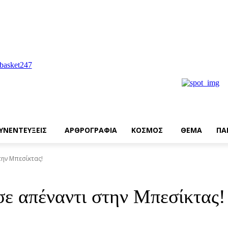
ΥΝΕΝΤΕΥΞΕΙΣ
ΑΡΘΡΟΓΡΑΦΙΑ
ΚΟΣΜΟΣ
ΘΕΜΑ
ΠΑ
την Μπεσίκτας!
σε απέναντι στην Μπεσίκτας!