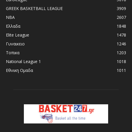
GREEK BASKETBALL LEAGUE
3909
NBA
2607
Ελλαδα
1848
Elite League
1478
Γυναικειο
1246
Τοπικα
1203
National League 1
1018
Εθνικη Ομαδα
1011