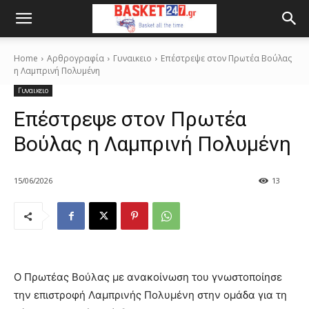
Home
Αρθρογραφία
Γυναικειο
Επέστρεψε στον Πρωτέα Βούλας
η Λαμπρινή Πολυμένη
Γυναικειο
Επέστρεψε στον Πρωτέα
Βούλας η Λαμπρινή Πολυμένη
15/06/2026
13
Ο Πρωτέας Βούλας με ανακοίνωση του γνωστοποίησε
την επιστροφή Λαμπρινής Πολυμένη στην ομάδα για τη