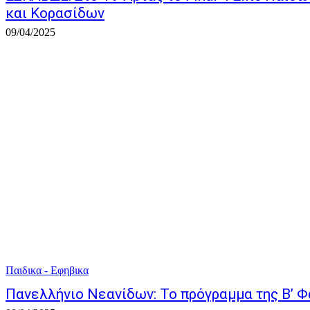
και Κορασίδων
09/04/2025
Παιδικα - Εφηβικα
Πανελλήνιο Νεανίδων: Το πρόγραμμα της Β’ 