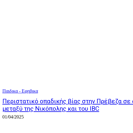
Παιδικα - Εφηβικα
Περιστατικό οπαδικής βίας στην Πρέβεζα σε
μεταξύ της Νικόπολης και του IBC
01/04/2025