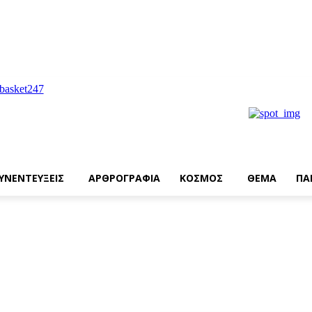
ΥΝΕΝΤΕΥΞΕΙΣ
ΑΡΘΡΟΓΡΑΦΙΑ
ΚΟΣΜΟΣ
ΘΕΜΑ
ΠΑ