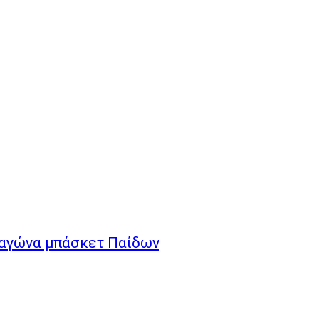
 αγώνα μπάσκετ Παίδων