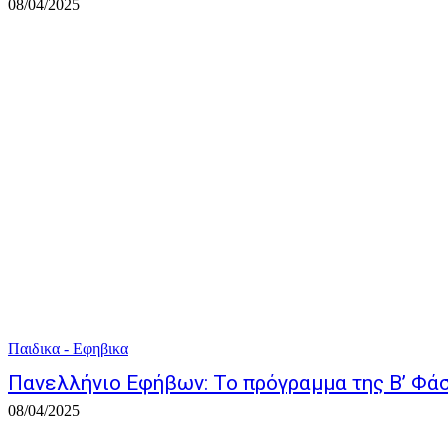
08/04/2025
Παιδικα - Εφηβικα
Πανελλήνιο Εφήβων: Το πρόγραμμα της Β’ Φά
08/04/2025