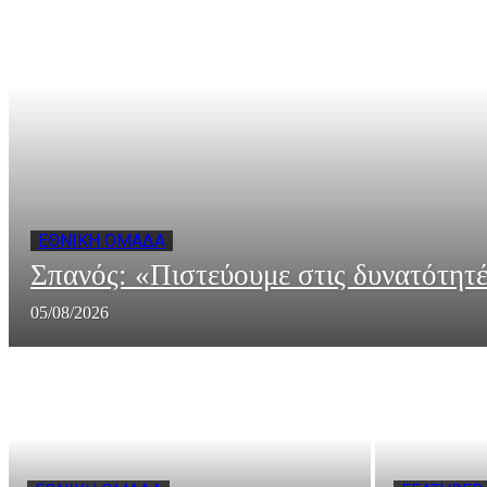
ΕΘΝΙΚΗ ΟΜΑΔΑ
Σπανός: «Πιστεύουμε στις δυνατότητέ
05/08/2026