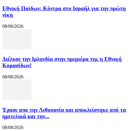
Εθνική Παίδων: Κόντρα στο Ισραήλ για την πρώτη
νίκη
08/08/2026
Διέλυσε την Ιρλανδία στην πρεμιέρα της η Εθνική
Κορασίδων!
08/08/2026
Έχασε απο την Λιθουανία και αποκλείστηκε από τα
ημιτελικά και την...
08/08/2026