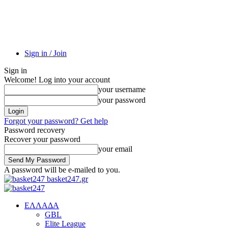
Sign in / Join
Sign in
Welcome! Log into your account
your username
your password
Forgot your password? Get help
Password recovery
Recover your password
your email
A password will be e-mailed to you.
basket247.gr
EΛΛΑΔΑ
GBL
Elite League