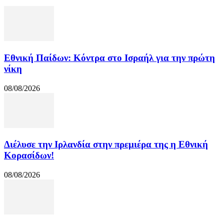
Εθνική Παίδων: Κόντρα στο Ισραήλ για την πρώτη
νίκη
08/08/2026
Διέλυσε την Ιρλανδία στην πρεμιέρα της η Εθνική
Κορασίδων!
08/08/2026