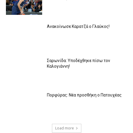
Ανακοίνωσε Καρατζά ο Γλαύκος!
Σαρωνίδα: Υποδέχθηκε πίσω τον
Καλογιάννη!
Πορφύρας: Νέα προσθήκη ο Πατουχέας
Load more