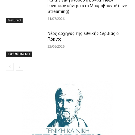
Γυναικών κόντρα στο Μαυροβούνιο! (Live
Streaming)
11/07/2026
featured
Νέος αρχηγός της εθνικής Σερβίας ο
Γιόκιτς
23/06/2026
ΕΥΡΩΜΠΑΣΚΕΤ