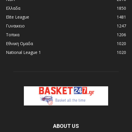
Ελλαδα
1850
Elite League
1481
Γυναικειο
1247
Τοπικα
1206
Εθνικη Ομαδα
1020
National League 1
1020
ABOUT US