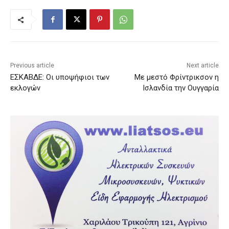
Previous article
Next article
ΕΣΚΑΒΔΕ: Οι υποψήφιοι των
Με μεστό Φρίντρικσον η
εκλογών
Ισλανδία την Ουγγαρία