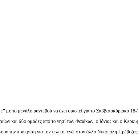
σε” με το μεγάλο ραντεβού να έχει οριστεί για το Σαββατοκύριακο 1
ίων και δύο ομάδες από το νησί των Φαιάκων, ο Ιόνιος και ο Κερκυ
ουν την πρόκριση για τον τελικό, ενώ στον άλλο Νικόπολη Πρέβεζας 