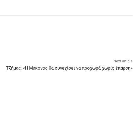
Next article
Τζήμας: «Η Μύκονος θα συνεχίσει να προχωρά χωρίς έπαρση»