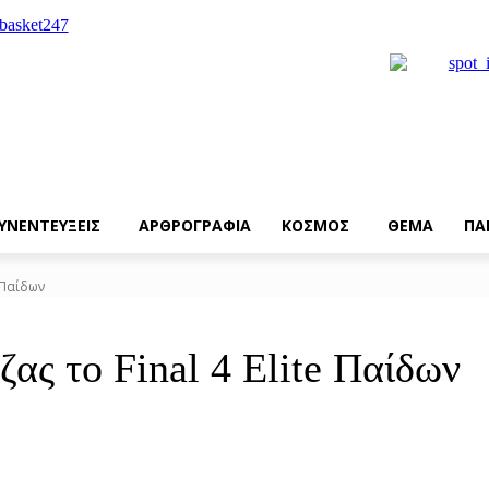
ΥΝΕΝΤΕΥΞΕΙΣ
ΑΡΘΡΟΓΡΑΦΙΑ
ΚΟΣΜΟΣ
ΘΕΜΑ
ΠΑ
 Παίδων
 το Final 4 Elite Παίδων