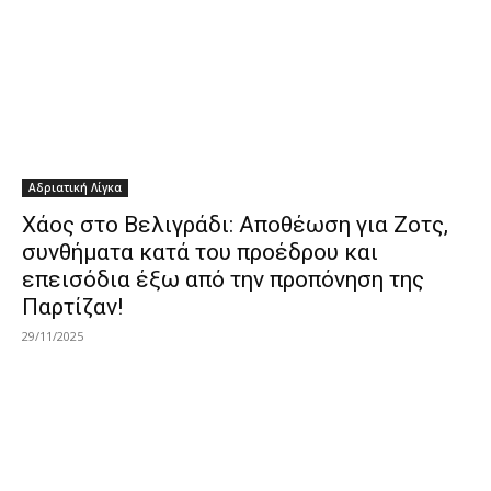
Αδριατική Λίγκα
Χάος στο Βελιγράδι: Αποθέωση για Ζοτς,
συνθήματα κατά του προέδρου και
επεισόδια έξω από την προπόνηση της
Παρτίζαν!
29/11/2025