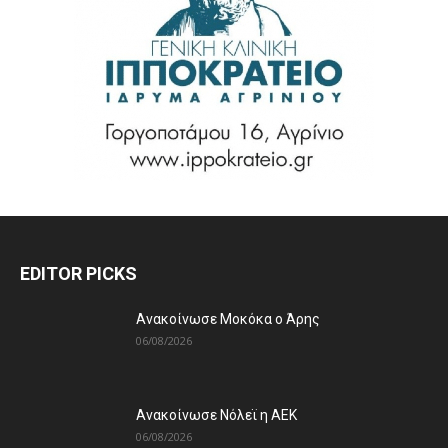
EDITOR PICKS
Ανακοίνωσε Μοκόκα ο Άρης
06/08/2026
Ανακοίνωσε Νόλεϊ η ΑΕΚ
06/08/2026