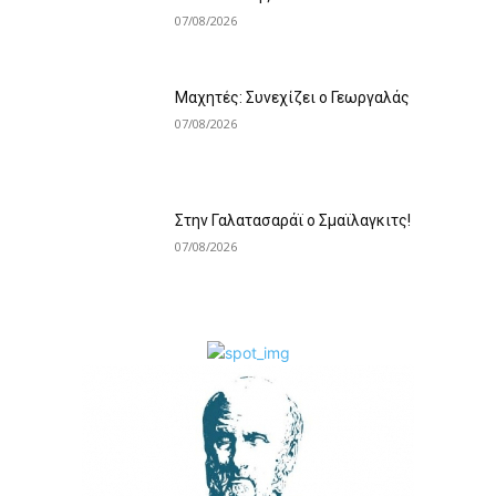
07/08/2026
Mαχητές: Συνεχίζει ο Γεωργαλάς
07/08/2026
Στην Γαλατασαράϊ ο Σμαϊλαγκιτς!
07/08/2026