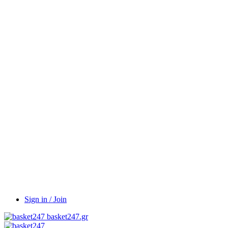
Sign in / Join
basket247.gr