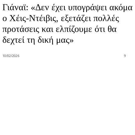
Γιάναϊ: «Δεν έχει υπογράψει ακόμα
ο Χέις-Ντέιβις, εξετάζει πολλές
προτάσεις και ελπίζουμε ότι θα
δεχτεί τη δική μας»
10/02/2026
9