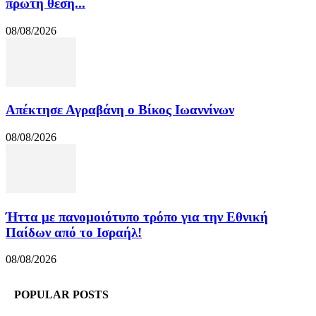
πρώτη θέση...
08/08/2026
Απέκτησε Αγραβάνη ο Βίκος Ιωαννίνων
08/08/2026
Ήττα με πανομοιότυπο τρόπο για την Εθνική
Παίδων από το Ισραήλ!
08/08/2026
POPULAR POSTS