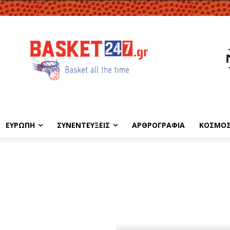
ΕΥΡΩΠΗ
ΣΥΝΕΝΤΕΥΞΕΙΣ
ΑΡΘΡΟΓΡΑΦΙΑ
ΚΟΣΜΟ