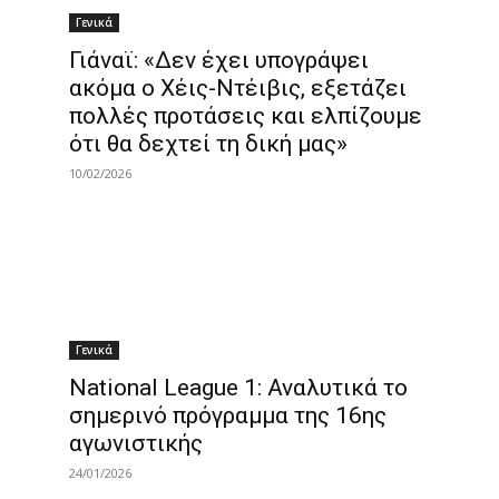
Γενικά
Γιάναϊ: «Δεν έχει υπογράψει
ακόμα ο Χέις-Ντέιβις, εξετάζει
πολλές προτάσεις και ελπίζουμε
ότι θα δεχτεί τη δική μας»
10/02/2026
Γενικά
National League 1: Αναλυτικά το
σημερινό πρόγραμμα της 16ης
αγωνιστικής
24/01/2026