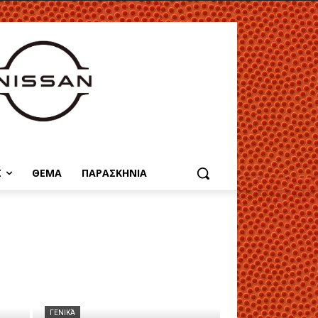
Σ
ΘΕΜΑ
ΠΑΡΑΣΚΗΝΙΑ
ΓΕΝΙΚΆ