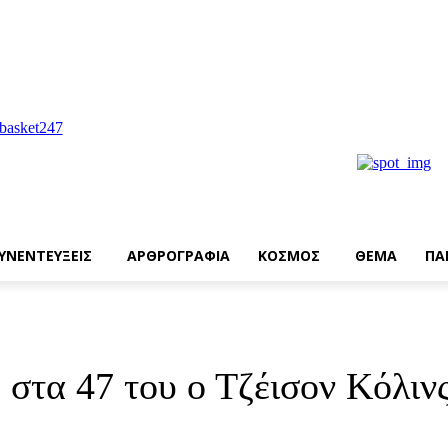
ΥΝΕΝΤΕΥΞΕΙΣ
ΑΡΘΡΟΓΡΑΦΙΑ
ΚΟΣΜΟΣ
ΘΕΜΑ
ΠΑ
στα 47 του ο Τζέισον Κόλιν