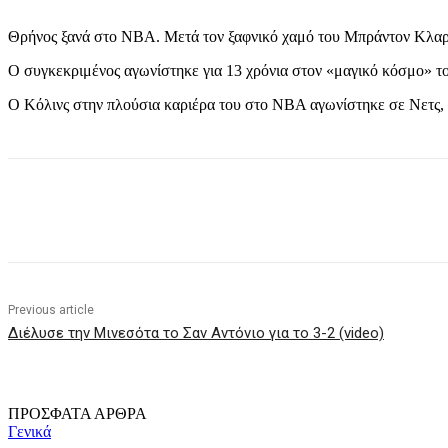
Θρήνος ξανά στο ΝΒΑ. Μετά τον ξαφνικό χαμό του Μπράντον Κλαρκ 
Ο συγκεκριμένος αγωνίστηκε για 13 χρόνια στον «μαγικό κόσμο» το
Ο Κόλινς στην πλούσια καριέρα του στο NBA αγωνίστηκε σε Νετς, Γ
Share
Previous article
Διέλυσε την Μινεσότα το Σαν Αντόνιο για το 3-2 (video)
ΠΡΟΣΦΑΤΑ ΑΡΘΡΑ
Γενικά