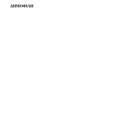
ΔΗΜΟΦΙΛΗ