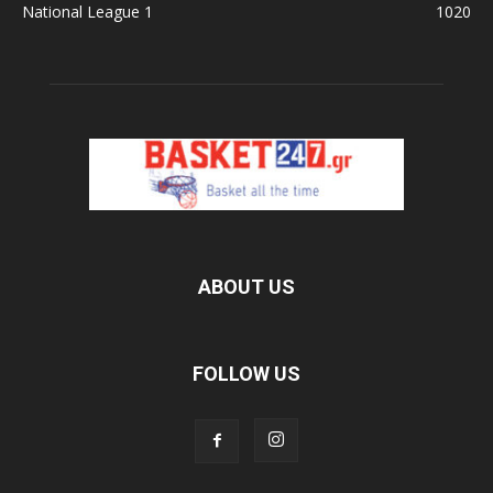
National League 1
1020
ABOUT US
FOLLOW US