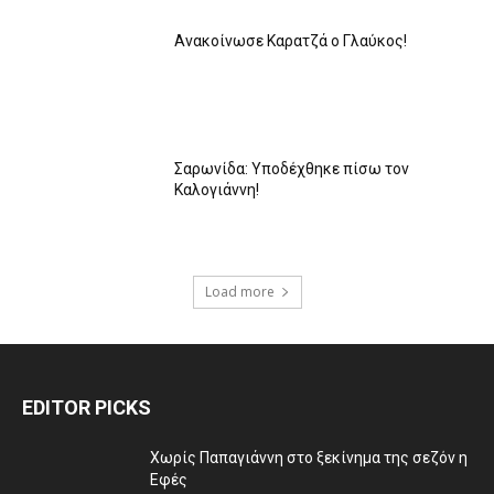
Ανακοίνωσε Καρατζά ο Γλαύκος!
Σαρωνίδα: Υποδέχθηκε πίσω τον
Καλογιάννη!
Load more
EDITOR PICKS
Χωρίς Παπαγιάννη στο ξεκίνημα της σεζόν η
Εφές