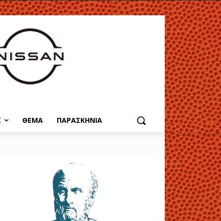
Σ
ΘΕΜΑ
ΠΑΡΑΣΚΗΝΙΑ