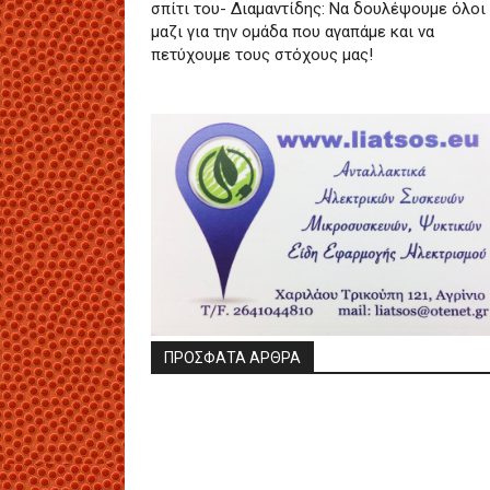
σπίτι του- Διαμαντίδης: Να δουλέψουμε όλοι
μαζι για την ομάδα που αγαπάμε και να
πετύχουμε τους στόχους μας!
ΠΡΟΣΦΑΤΑ ΑΡΘΡΑ