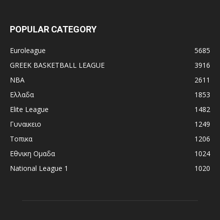
POPULAR CATEGORY
Euroleague
5685
GREEK BASKETBALL LEAGUE
3916
NBA
2611
Ελλαδα
1853
Elite League
1482
Γυναικειο
1249
Τοπικα
1206
Εθνικη Ομαδα
1024
National League 1
1020