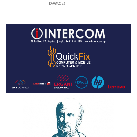
10/08/2026