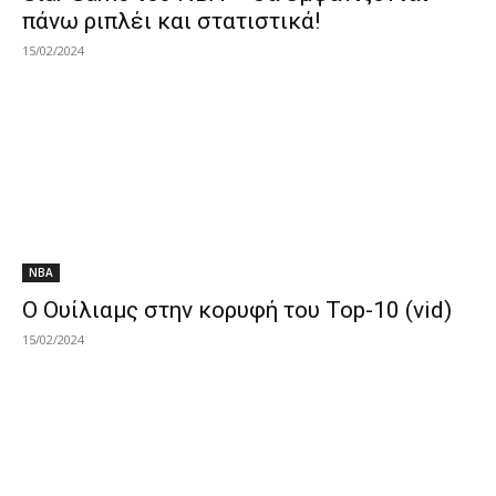
πάνω ριπλέι και στατιστικά!
15/02/2024
NBA
Ο Ουίλιαμς στην κορυφή του Top-10 (vid)
15/02/2024