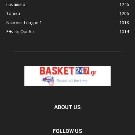
Γυναικειο
1246
Τοπικα
1206
National League 1
1018
Εθνικη Ομαδα
1014
ABOUT US
FOLLOW US