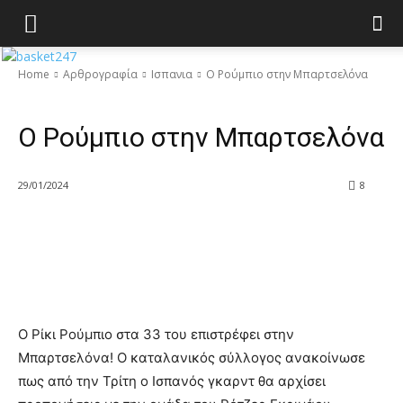
Home
Αρθρογραφία
Ισπανια
Ο Ρούμπιο στην Μπαρτσελόνα
Ισπανια
Ο Ρούμπιο στην Μπαρτσελόνα
29/01/2024
8
Ο Ρίκι Ρούμπιο στα 33 του επιστρέφει στην
Μπαρτσελόνα! Ο καταλανικός σύλλογος ανακοίνωσε
πως από την Τρίτη ο Ισπανός γκαρντ θα αρχίσει