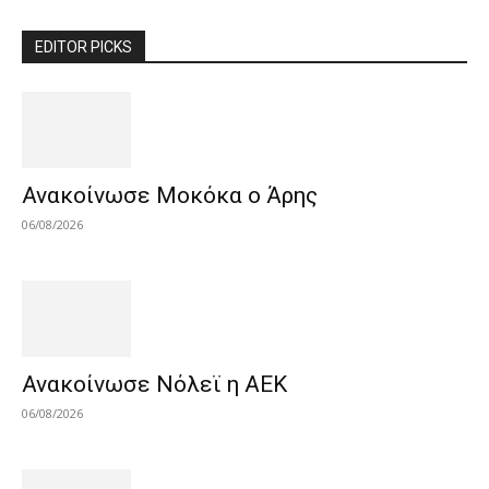
EDITOR PICKS
Ανακοίνωσε Μοκόκα ο Άρης
06/08/2026
Ανακοίνωσε Νόλεϊ η ΑΕΚ
06/08/2026