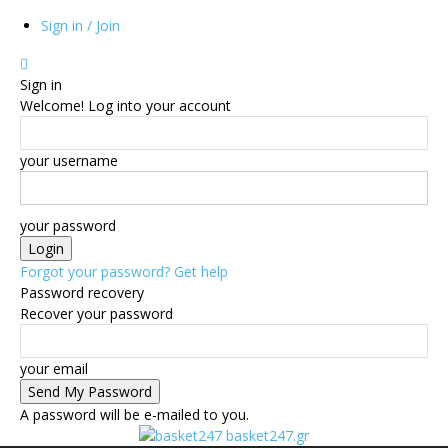
Sign in / Join
Sign in
Welcome! Log into your account
your username
your password
Forgot your password? Get help
Password recovery
Recover your password
your email
A password will be e-mailed to you.
basket247.gr