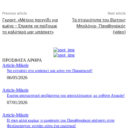
Previous article
Next article
Γκραντ: «Μέτριο παιχνίδι για
Τα στιγμιότυπα του Βίρτους
εμένα – Έπρεπε να παίξουμε
Μπολόνια- Παναθηναϊκός
το καλύτερό μας μπάσκετ»
(video)
ΠΡΟΣΦΑΤΑ ΑΡΘΡΑ
Article-Mikele
Να εστιάσει στο μπάσκετ και μόνο την Παρασκευή!
06/05/2026
Article-Mikele
Εικόνα αποτρεπτική ανεξάρτητα του αποτελέσματος με ευθύνη Αταμάν!
07/01/2026
Article-Mikele
Η νίκη αλλά κυρίως η εμφάνιση του Παναθηναϊκού απέναντι στην
Φενέρμπαχτσε γεννάει μόνο ένα ερώτημα!