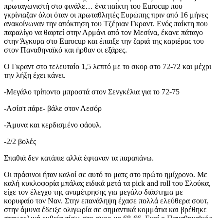
πρωταγωνιστή στο φινάλε… ένα παίκτη του Eurocup που
γκρίνιαζαν όλοι όταν οι πρωταθλητές Ευρώπης πριν από 16 μήνες
ανακοίνωναν την απόκτηση του Τζέριαν Γκραντ. Ενός παίκτη που
παραλίγο να θαφτεί στην Αρμάνι από τον Μεσίνα, έκανε πάταγο
στην Άγκυρα στο Eurocup και έπαιξε την ζαριά της καριέρας του
στον Παναθηναϊκό και ήρθαν οι εξάρες.
Ο Γκραντ στο τελευταίο 1,5 λεπτό με το σκορ στο 72-72 και μέχρι
την λήξη έχει κάνει.
-Μεγάλο τρίποντο μπροστά στον Σενγκέλια για το 72-75
-Ασίστ πάρε- βάλε στον Λεσόρ
-Άμυνα και κερδισμένο φάουλ.
-2/2 βολές
Σπαθιά δεν κατάπιε αλλά έφταναν τα παραπάνω.
Οι πράσινοι ήταν καλοί σε αυτό το ματς στο πρώτο ημίχρονο. Με
καλή κυκλοφορία μπάλας ειδικά μετά τα pick and roll του Σλούκα,
είχε τον έλεγχο της αναμέτρησης για μεγάλο διάστημα με
κορυφαίο τον Ναν. Στην επανάληψη έχασε πολλά ελεύθερα σουτ,
στην άμυνα έδειξε ολιγωρία σε σημαντικά κομμάτια και βρέθηκε