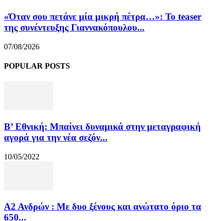
«Όταν σου πετάνε μία μικρή πέτρα…»: Το teaser
της συνέντευξης Γιαννακόπουλου...
07/08/2026
POPULAR POSTS
Β’ Εθνική: Μπαίνει δυναμικά στην μεταγραφική
αγορά για την νέα σεζόν...
10/05/2022
Α2 Ανδρών : Με δυο ξένους και ανώτατο όριο τα
650...