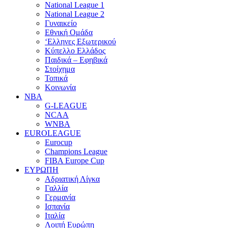
National League 1
National League 2
Γυναικείο
Εθνική Ομάδα
‘Ελληνες Εξωτερικού
Κύπελλο Ελλάδος
Παιδικά – Εφηβικά
Στοίχημα
Τοπικά
Κοινωνία
NBA
G-LEAGUE
NCAA
WNBA
ΕUROLEAGUE
Eurocup
Champions League
FIBA Europe Cup
ΕΥΡΩΠΗ
Αδριατική Λίγκα
Γαλλία
Γερμανία
Ισπανία
Ιταλία
Λοιπή Ευρώπη