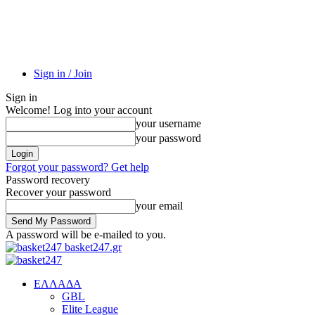
Sign in / Join
Sign in
Welcome! Log into your account
your username
your password
Forgot your password? Get help
Password recovery
Recover your password
your email
A password will be e-mailed to you.
basket247.gr
EΛΛΑΔΑ
GBL
Elite League