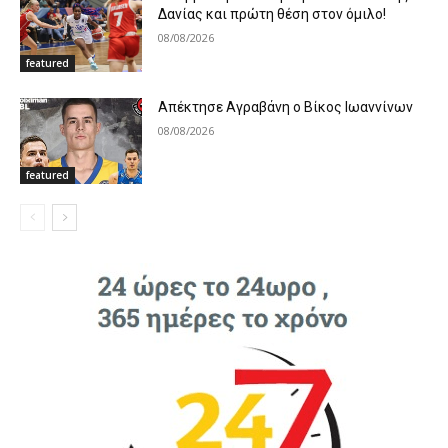
Δανίας και πρώτη θέση στον όμιλο!
08/08/2026
featured
Απέκτησε Αγραβάνη ο Βίκος Ιωαννίνων
08/08/2026
featured