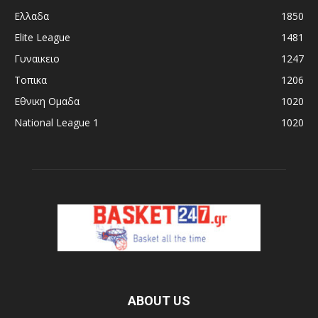
Ελλαδα
1850
Elite League
1481
Γυναικειο
1247
Τοπικα
1206
Εθνικη Ομαδα
1020
National League 1
1020
ABOUT US