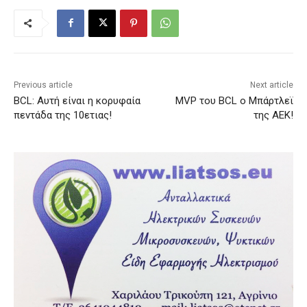
Previous article
Next article
BCL: Αυτή είναι η κορυφαία
MVP του BCL ο Μπάρτλεϊ
πεντάδα της 10ετιας!
της ΑΕΚ!