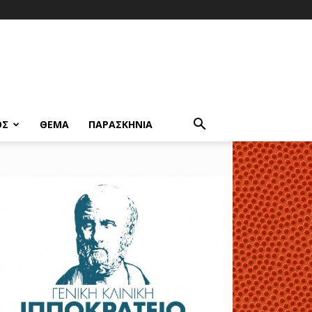
ΟΣ
ΘΕΜΑ
ΠΑΡΑΣΚΗΝΙΑ