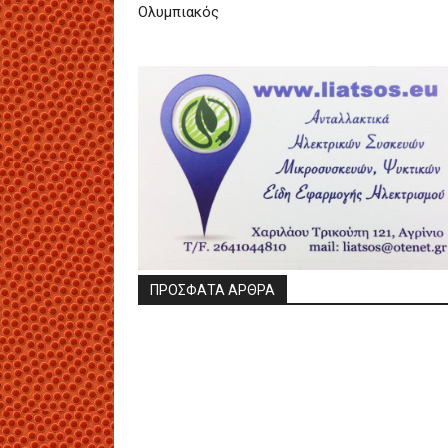
Ολυμπιακός
ΠΡΟΣΦΑΤΑ ΑΡΘΡΑ