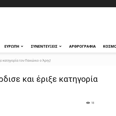
ΕΥΡΩΠΗ
ΣΥΝΕΝΤΕΥΞΕΙΣ
ΑΡΘΡΟΓΡΑΦΙΑ
ΚΟΣΜ
ξε κατηγορία τον Πανιώνιο ο Άρης!
ρδισε και έριξε κατηγορία
!
18