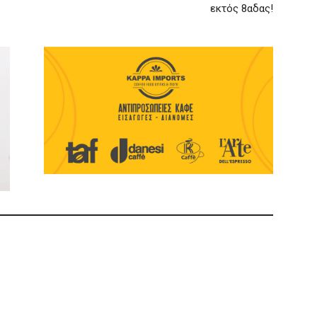
εκτός 8αδας!