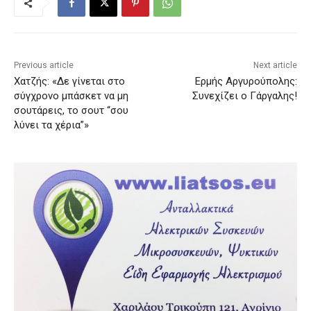
Previous article
Next article
Χατζής: «Δε γίνεται στο
Ερμής Αργυρούπολης:
σύγχρονο μπάσκετ να μη
Συνεχίζει ο Γάργαλης!
σουτάρεις, το σουτ “σου
λύνει τα χέρια”»