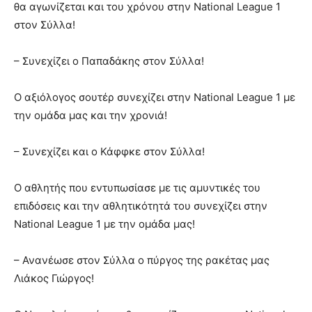
θα αγωνίζεται και του χρόνου στην National League 1
στον Σύλλα!
– Συνεχίζει ο Παπαδάκης στον Σύλλα!
Ο αξιόλογος σουτέρ συνεχίζει στην National League 1 με
την ομάδα μας και την χρονιά!
– Συνεχίζει και ο Κάφφκε στον Σύλλα!
Ο αθλητής που εντυπωσίασε με τις αμυντικές του
επιδόσεις και την αθλητικότητά του συνεχίζει στην
National League 1 με την ομάδα μας!
– Ανανέωσε στον Σύλλα ο πύργος της ρακέτας μας
Λιάκος Γιώργος!