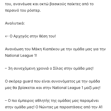
του, ανανέωσε και οκτώ βασικούς παίκτες από το
περσινό του ρόστερ.
Αναλυτικά:
«- Ο Αρχηγός στην θέση του!
Ανανέωση του Μάκη Κιαπέκου με την ομάδα μας για την
National League 1!
– 3η συνεχόμενη χρονιά ο Σίλας στην ομάδα μας!
Ο σκόρερ guard που είναι συνονόματος με την ομάδα
μας θα βρίσκεται και στην National League 1 μαζί μας!
– Ο πιο έμπειρος αθλητής της ομάδας μας παραμένει
στην ομάδα μας! Ο Νώντας με παραστάσεις από την Α1