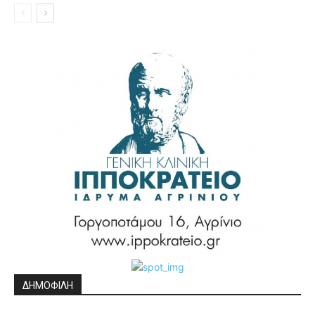
ΔΗΜΟΦΙΛΗ