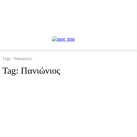
Tags
Πανιώνιος
Tag:
Πανιώνιος