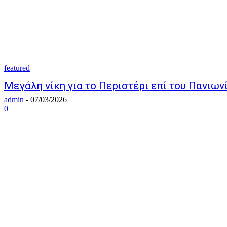
featured
Μεγάλη νίκη για το Περιστέρι επί του Πανιωνί
admin
-
07/03/2026
0