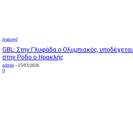
featured
GBL: Στην Γλυφάδα ο Ολυμπιακός, υποδέχεται
στην Ρόδο ο Ηρακλής
admin
-
15/03/2026
0