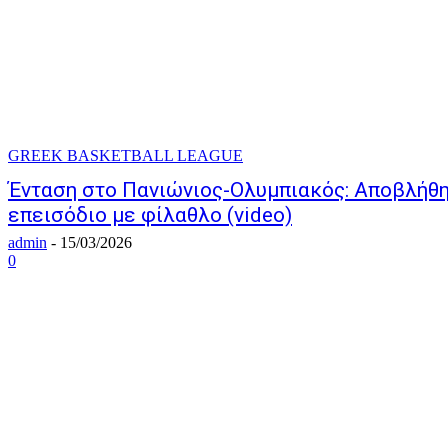
GREEK BASKETBALL LEAGUE
Ένταση στο Πανιώνιος-Ολυμπιακός: Αποβλήθη
επεισόδιο με φίλαθλο (video)
admin
-
15/03/2026
0