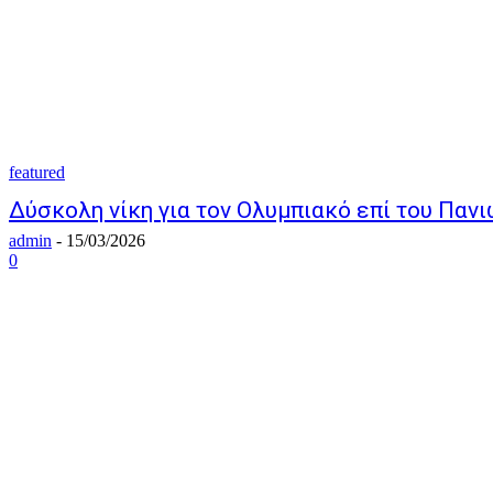
featured
Δύσκολη νίκη για τον Ολυμπιακό επί του Πανι
admin
-
15/03/2026
0